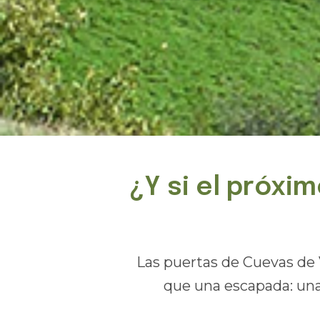
¿Y si el próxim
Las puertas de Cuevas de 
que una escapada:
una