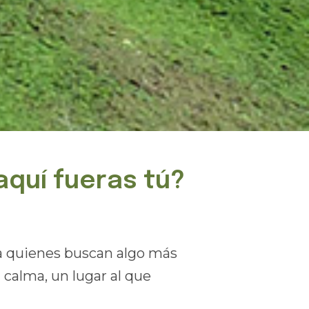
 aquí fueras tú?
 a quienes buscan algo más
 calma, un lugar al que