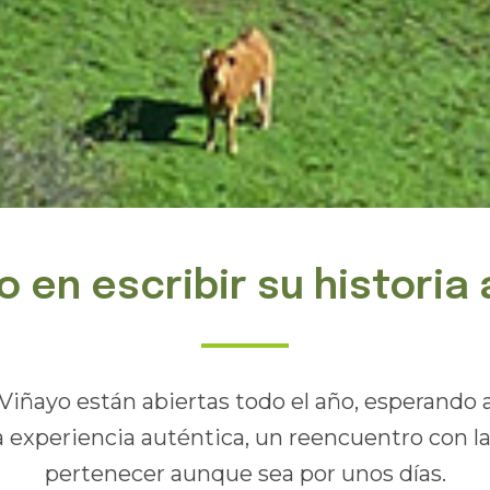
o en escribir su historia
Viñayo están abiertas todo el año, esperando
 experiencia auténtica, un reencuentro con la
pertenecer aunque sea por unos días.