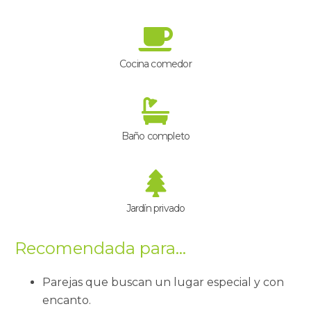
Cocina comedor
Baño completo
Jardín privado
Recomendada para…
Parejas que buscan un lugar especial y con
encanto.