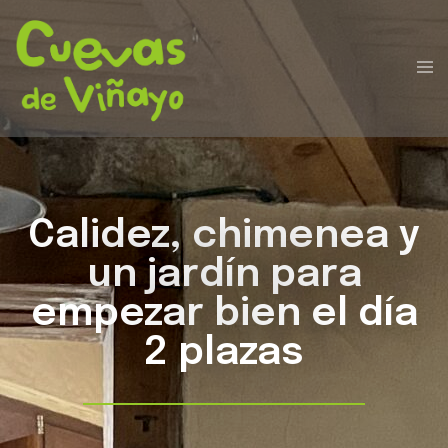
Calidez, chimenea y
un jardín para
empezar bien el día
2 plazas