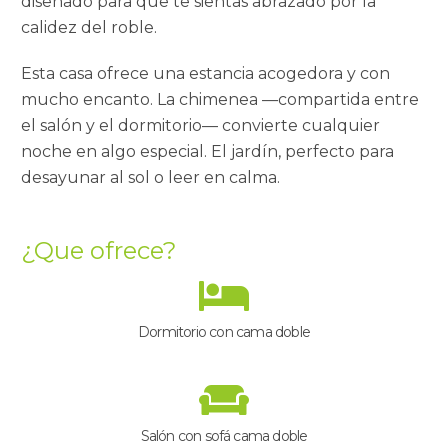
diseñado para que te sientas abrazado por la
calidez del roble.
Esta casa ofrece una estancia acogedora y con
mucho encanto. La chimenea —compartida entre
el salón y el dormitorio— convierte cualquier
noche en algo especial. El jardín, perfecto para
desayunar al sol o leer en calma.
¿Que ofrece?
Dormitorio con cama doble
Salón con sofá cama doble