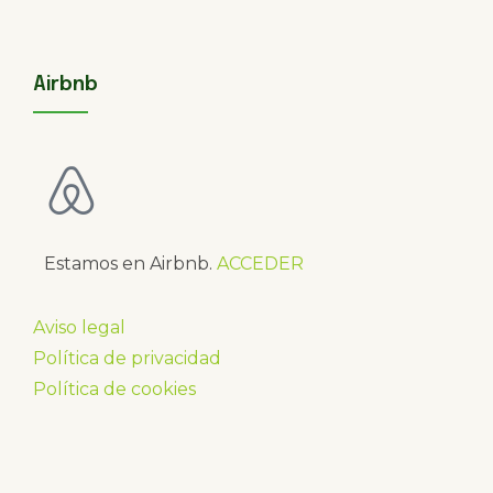
Airbnb
Estamos en Airbnb.
ACCEDER
Aviso legal
Política de privacidad
Política de cookies