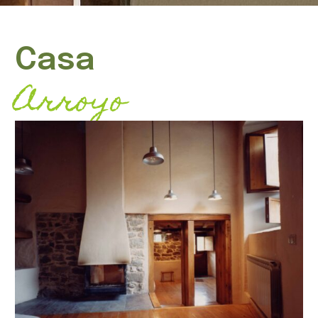
Casa
Arroyo