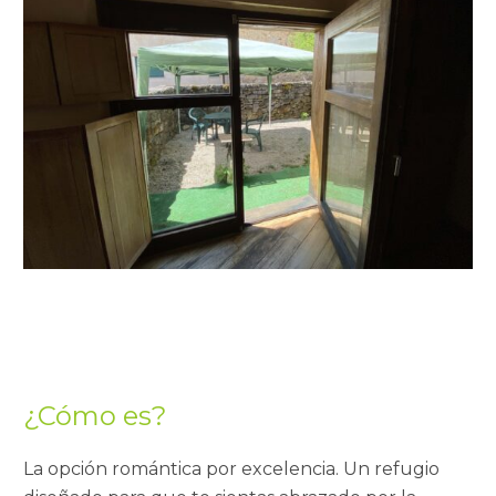
¿Cómo es?
La opción romántica por excelencia. Un refugio