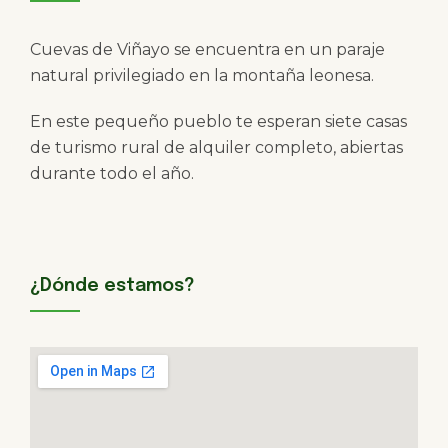
Cuevas de Viñayo se encuentra en un paraje
natural privilegiado en la montaña leonesa.
En este pequeño pueblo te esperan siete casas
de turismo rural de alquiler completo, abiertas
durante todo el año.
¿Dónde estamos?