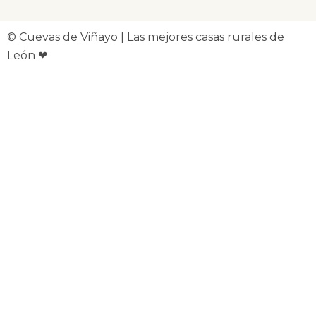
© Cuevas de Viñayo | Las mejores casas rurales de
León ❤