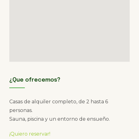
¿Que ofrecemos?
Casas de alquiler completo, de 2 hasta 6
personas.
Sauna, piscina y un entorno de ensueño.
¡Quiero reservar!