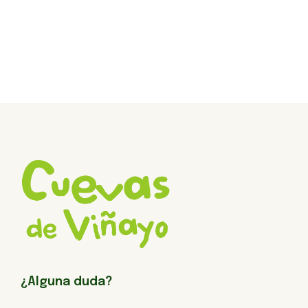
¿Alguna duda?