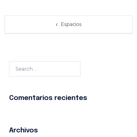
Espacios
Comentarios recientes
Archivos