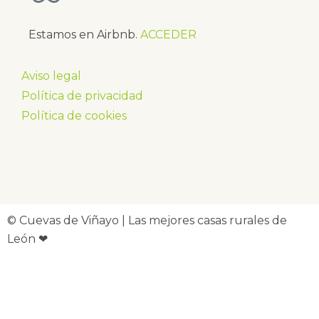
Estamos en Airbnb.
ACCEDER
Aviso legal
Política de privacidad
Política de cookies
© Cuevas de Viñayo | Las mejores casas rurales de
León ❤