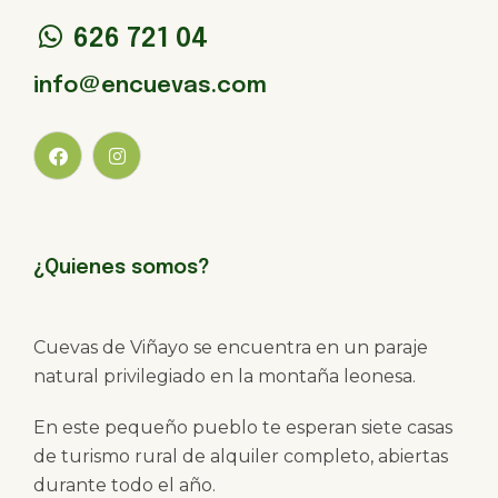
626 721 04
info@encuevas.com
¿Quienes somos?
Cuevas de Viñayo se encuentra en un paraje
natural privilegiado en la montaña leonesa.
En este pequeño pueblo te esperan siete casas
de turismo rural de alquiler completo, abiertas
durante todo el año.