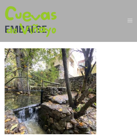
EMBALSE