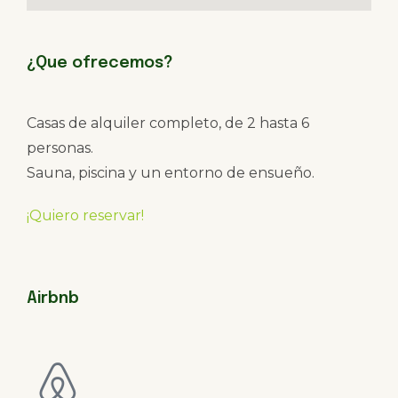
¿Que ofrecemos?
Casas de alquiler completo, de 2 hasta 6
personas.
Sauna, piscina y un entorno de ensueño.
¡Quiero reservar!
Airbnb