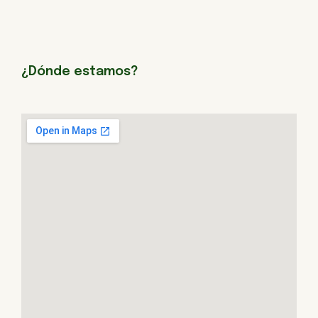
¿Dónde estamos?