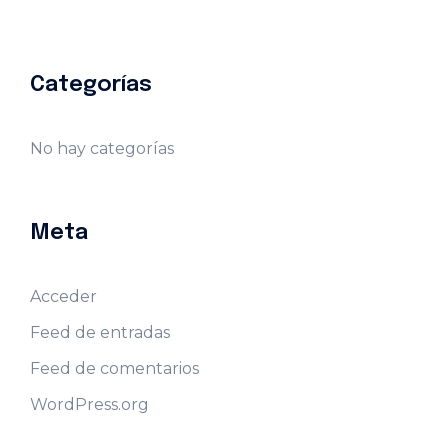
Categorías
No hay categorías
Meta
Acceder
Feed de entradas
Feed de comentarios
WordPress.org